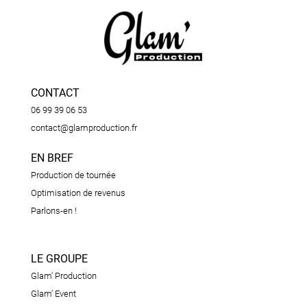
CONTACT
06 99 39 06 53
contact@glamproduction.fr
EN BREF
Production de tournée
Optimisation de revenus
Parlons-en !
LE GROUPE
Glam’ Production
Glam’ Event