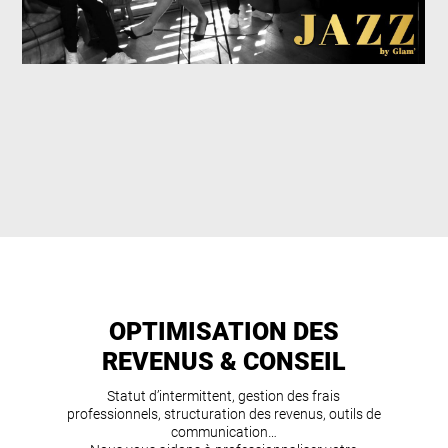
OPTIMISATION DES
REVENUS & CONSEIL
Statut d’intermittent, gestion des frais
professionnels, structuration des revenus, outils de
communication…