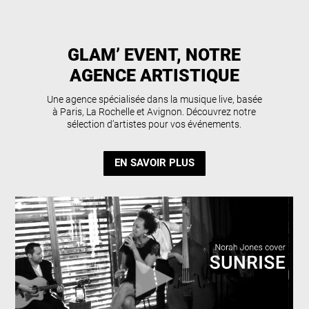
GLAM’ EVENT, NOTRE
AGENCE ARTISTIQUE
Une agence spécialisée dans la musique live, basée
à Paris, La Rochelle et Avignon. Découvrez notre
sélection d’artistes pour vos événements.
EN SAVOIR PLUS