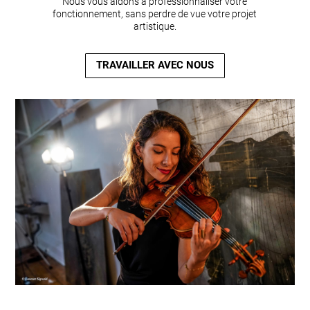
Nous vous aidons à professionnaliser votre
fonctionnement, sans perdre de vue votre projet
artistique.
TRAVAILLER AVEC NOUS