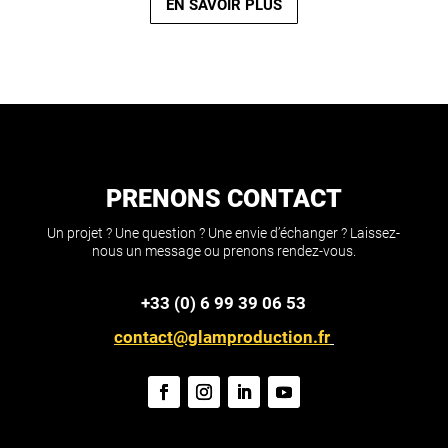
EN SAVOIR PLUS
PRENONS CONTACT
Un projet ? Une question ? Une envie d’échanger ? Laissez-
nous un message ou prenons rendez-vous.
+33 (0) 6 99 39 06 53
contact@glamproduction.fr