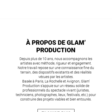
À PROPOS DE GLAM’
PRODUCTION
Depuis plus de 10 ans, nous accompagnons les
artistes avec méthode, rigueur et engagement.
Notre travail repose sur une connaissance fine du
terrain, des dispositifs existants et des réalités
vécues par les artistes.
Basée à Paris, La Rochelle et Avignon, Glam’
Production s’appuie sur un réseau solide de
professionnels du spectacle vivant (juristes,
techniciens, photographes, lieux, festivals, etc.) pour
construire des projets viables et bien entourés.