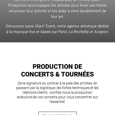
Production accompagne les artistes pour lever ces freins,
structurer leur activité et les aider à vivre durablement de
leur art.
Découvrez aussi Glam’ Event, notre agence artistique dédiée
à la musique live et basée sur Paris, La Rochelle et Avignon.
PRODUCTION DE
CONCERTS & TOURNÉES
De la signature du contrat à la paie des artistes, en
passant par la logistique, les fiches techniques et les
relations clients : confiez-nous la production
exécutive de vos concerts pour vous concentrer sur
l’essentiel.