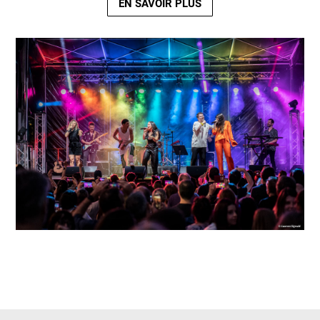
EN SAVOIR PLUS